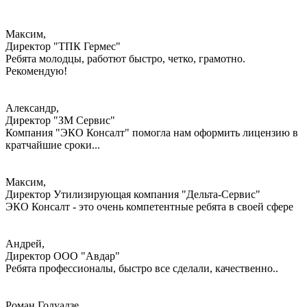
Максим,
Директор "ТПК Гермес"
Ребята молодцы, работют быстро, четко, грамотно.
Рекомендую!
Александр,
Директор "ЗМ Сервис"
Компания "ЭКО Консалт" помогла нам оформить лицензию в
кратчайшие сроки...
Максим,
Директор Утилизирующая компания "Дельта-Сервис"
ЭКО Консалт - это очень компетентные ребята в своей сфере
Андрей,
Директор ООО "Авдар"
Ребята профессионалы, быстро все сделали, качественно..
Роман Годуадзе,