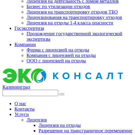
Лицензия на деятельность с ломом металлов
Бизнес по утилизации отходов
Лицензия на транспортировку отходов ТБО
Лицензирования на транспортировку отходов
Лицензия на отходы 1-4 класса опасности
Госэкспертиза
Прохождение государственной экологической
экспертизы
Компании
Фирма с лицензией на отходы
Компания с лицензией на отходы
ООО с лицензией на отходы
Калининград
О нас
Контакты
Услуги
Лицензия
Лицензия на отходы
Разрешение на трансграничное перемещение