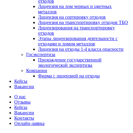
отходов
Лицензия на лом черных и цветных
металлов
Лицензия на сортировку отходов
Лицензия на транспортировку отходов ТБО
Лицензирования на транспортировку
отходов
Этапы лицензирования деятельности с
отходами и ломом металлов
Лицензия на отходы 1-4 класса опасности
Госэкспертиза
Прохождение государственной
экологической экспертизы
Компании
Фирма с лицензией на отходы
Кейсы
Вакансии
О нас
Отзывы
Кейсы
Вакансии
Контакты
Онлайн-заявка