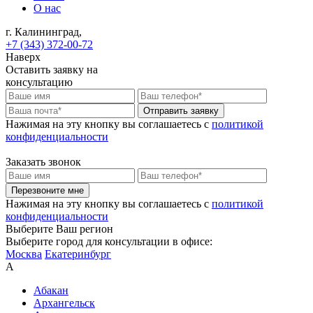
О нас
г. Калининград,
+7 (343) 372-00-72
Наверх
Оставить заявку на
консультацию
Отправить заявку
Нажимая на эту кнопку вы соглашаетесь c
политикой
конфиденциальности
Заказать звонок
Перезвоните мне
Нажимая на эту кнопку вы соглашаетесь c
политикой
конфиденциальности
Выберите Ваш регион
Выберите город для консультации в офисе:
Москва
Екатеринбург
А
Абакан
Архангельск