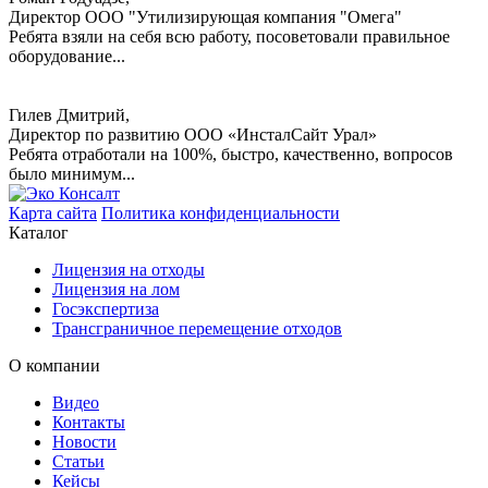
Директор ООО "Утилизирующая компания "Омега"
Ребята взяли на себя всю работу, посоветовали правильное
оборудование...
Гилев Дмитрий,
Директор по развитию ООО «ИнсталСайт Урал»
Ребята отработали на 100%, быстро, качественно, вопросов
было минимум...
Карта сайта
Политика конфиденциальности
Каталог
Лицензия на отходы
Лицензия на лом
Госэкспертиза
Трансграничное перемещение отходов
О компании
Видео
Контакты
Новости
Статьи
Кейсы