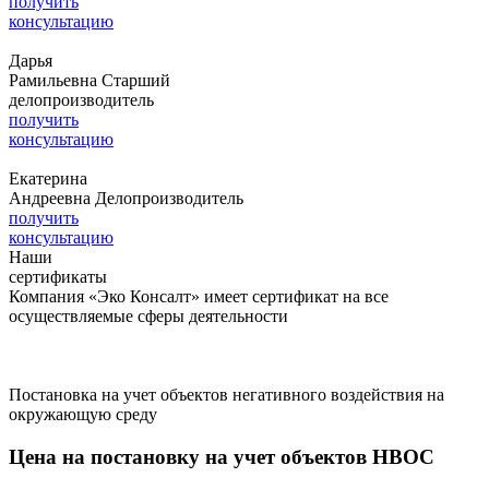
получить
консультацию
Дарья
Рамильевна
Старший
делопроизводитель
получить
консультацию
Екатерина
Андреевна
Делопроизводитель
получить
консультацию
Наши
сертификаты
Компания «Эко Консалт» имеет сертификат на все
осуществляемые сферы деятельности
Постановка на учет объектов негативного воздействия на
окружающую среду
Цена на постановку на учет объектов НВОС