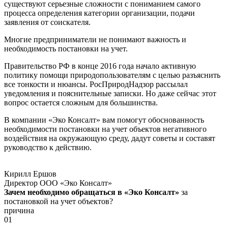
существуют серьезные сложности с пониманием самого
процесса определения категории организации, подачи
заявления от соискателя.
Многие предприниматели не понимают важность и
необходимость постановки на учет.
Правительство РФ в конце 2016 года начало активную
политику помощи природопользователям с целью разъяснить
все тонкости и нюансы. РосПриродНадзор рассылал
уведомления и пояснительные записки. Но даже сейчас этот
вопрос остается сложным для большинства.
В компании «Эко Консалт» вам помогут обоснованность
необходимости постановки на учет объектов негативного
воздействия на окружающую среду, дадут советы и составят
руководство к действию.
Кирилл Ершов
Директор ООО «Эко Консалт»
Зачем необходимо обращаться в «Эко Консалт»
за
постановкой на учет объектов?
причина
01