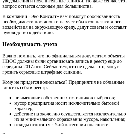
уведомления и пояснительные записки. Но даже сейчас этот
вопрос остается сложным для большинства.
В компании «Эко Консалт» вам помогут обоснованность
необходимости постановки на учет объектов негативного
воздействия на окружающую среду, дадут советы и составят
руководство к действию.
Необходимость учета
Важно помнить, что по официальным документам объекты
НВОС должны были организовать запись в реестр еще до
середины 2017-ого. Сейчас тем, кто не сделал это, могут
грозить серьезные штрафные санкции.
Кому не придется волноваться? Предприятия не обязанные
вносить себя в реестр:
не имеющие собственных источников выбросов;
мусор предприятия носит исключительно бытовой
характер;
действие на экологию осуществляется исключительно
из-за минимального образования мусора, накопления;
отходы относятся к 5-ой категории опасности.