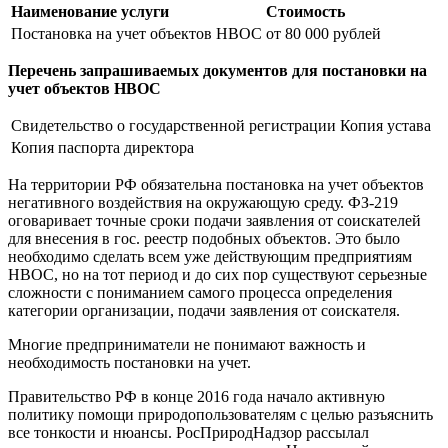
Наименование услуги
Стоимость
Постановка на учет объектов НВОС
от 80 000 рублей
Перечень запрашиваемых документов для постановки на
учет объектов НВОС
Свидетельство о государственной регистрации
Копия устава
Копия паспорта директора
На территории РФ обязательна постановка на учет объектов
негативного воздействия на окружающую среду. ФЗ-219
оговаривает точные сроки подачи заявления от соискателей
для внесения в гос. реестр подобных объектов. Это было
необходимо сделать всем уже действующим предприятиям
НВОС, но на тот период и до сих пор существуют серьезные
сложности с пониманием самого процесса определения
категории организации, подачи заявления от соискателя.
Многие предприниматели не понимают важность и
необходимость постановки на учет.
Правительство РФ в конце 2016 года начало активную
политику помощи природопользователям с целью разъяснить
все тонкости и нюансы. РосПриродНадзор рассылал