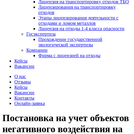
Лицензия на транспортировку отходов ТБО
Лицензирования на транспортировку
отходов
Этапы лицензирования деятельности с
отходами и ломом металлов
Лицензия на отходы 1-4 класса опасности
Госэкспертиза
Прохождение государственной
экологической экспертизы
Компании
Фирма с лицензией на отходы
Кейсы
Вакансии
О нас
Отзывы
Кейсы
Вакансии
Контакты
Онлайн-заявка
Постановка на учет объектов
негативного воздействия на