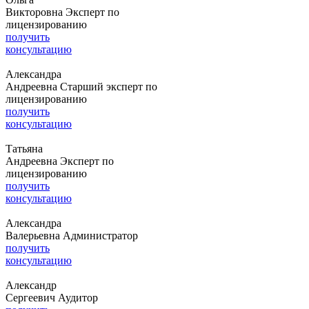
Викторовна
Эксперт по
лицензированию
получить
консультацию
Александра
Андреевна
Старший эксперт по
лицензированию
получить
консультацию
Татьяна
Андреевна
Эксперт по
лицензированию
получить
консультацию
Александра
Валерьевна
Администратор
получить
консультацию
Александр
Сергеевич
Аудитор