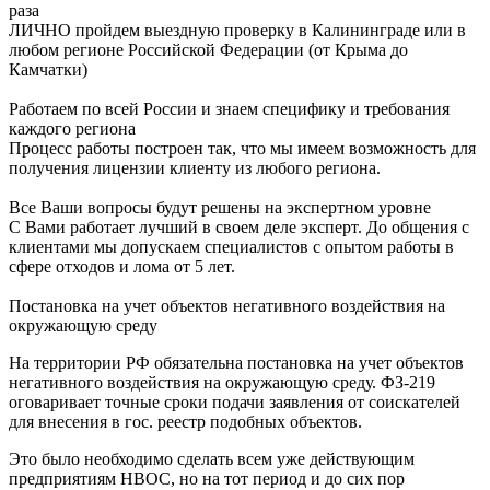
раза
ЛИЧНО пройдем выездную проверку в Калининграде или в
любом регионе Российской Федерации (от Крыма до
Камчатки)
Работаем по всей России и знаем специфику и требования
каждого региона
Процесс работы построен так, что мы имеем возможность для
получения лицензии клиенту из любого региона.
Все Ваши вопросы будут решены на экспертном уровне
С Вами работает лучший в своем деле эксперт. До общения с
клиентами мы допускаем специалистов с опытом работы в
сфере отходов и лома от 5 лет.
Постановка на учет объектов негативного воздействия на
окружающую среду
На территории РФ обязательна постановка на учет объектов
негативного воздействия на окружающую среду. ФЗ-219
оговаривает точные сроки подачи заявления от соискателей
для внесения в гос. реестр подобных объектов.
Это было необходимо сделать всем уже действующим
предприятиям НВОС, но на тот период и до сих пор