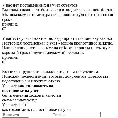
У вас нет поставленных на учет объектов
Вы только начинаете бизнес или выводите его на новый этап.
Мы поможем оформить разрешающие документы за короткие
сроки.
причина
02
У вас есть учет объектов, но надо пройти постановку заново
Повторная постановка на учет - весьма кропотливое занятие.
Наши специалисты возьмут на себя все хлопоты и помогут в
короткий срок получить желаемый результат.
причина
03
Возникли трудности с самостоятельным получением
Поможем провести аудит готовых документов, доработать
недостающие и избежать отказа.
Узнайте
как сэкономить на
постановке на учет
без изменения сроков и качества
оказываемых услуг
Узнайте сейчас
как сэкономить на постановке на учет