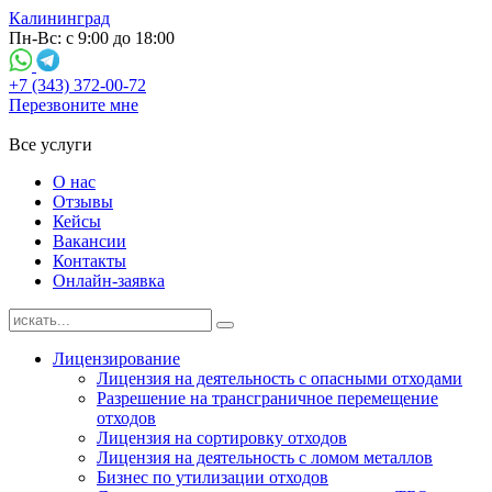
Калининград
Пн-Вс: с 9:00 до 18:00
+7 (343) 372-00-72
Перезвоните мне
Все услуги
О нас
Отзывы
Кейсы
Вакансии
Контакты
Онлайн-заявка
Лицензирование
Лицензия на деятельность с опасными отходами
Разрешение на трансграничное перемещение
отходов
Лицензия на сортировку отходов
Лицензия на деятельность с ломом металлов
Бизнес по утилизации отходов