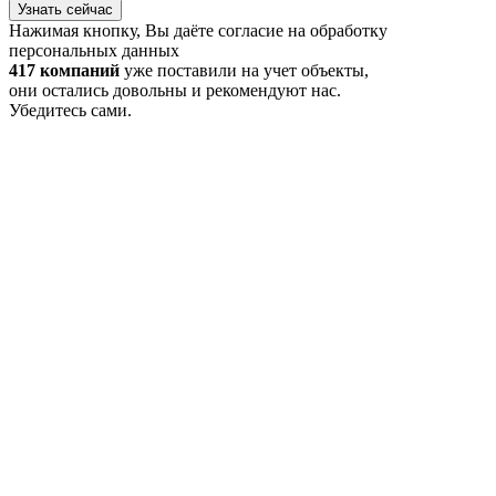
Узнать сейчас
Нажимая кнопку, Вы даёте согласие на обработку
персональных данных
417 компаний
уже поставили на учет объекты,
они остались довольны и рекомендуют нас.
Убедитесь сами.