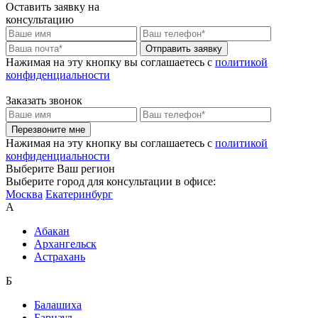
Оставить заявку на
консультацию
Отправить заявку
Нажимая на эту кнопку вы соглашаетесь c
политикой
конфиденциальности
Заказать звонок
Перезвоните мне
Нажимая на эту кнопку вы соглашаетесь c
политикой
конфиденциальности
Выберите Ваш регион
Выберите город для консультации в офисе:
Москва
Екатеринбург
А
Абакан
Архангельск
Астрахань
Б
Балашиха
Барнаул