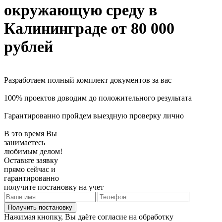
окружающую среду
в
Калининграде
от 80 000
рублей
Разработаем полный комплект документов за вас
100% проектов доводим до положительного результата
Гарантированно пройдем выездную проверку лично
В это время Вы
занимаетесь
любимым делом!
Оставьте заявку
прямо сейчас и
гарантированно
получите постановку на учет
Получить постановку
Нажимая кнопку, Вы даёте согласие на обработку