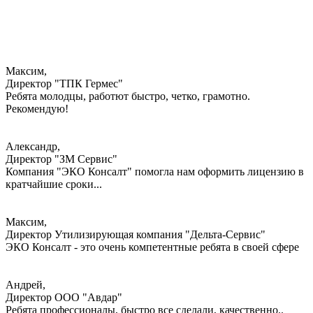
Максим,
Директор "ТПК Гермес"
Ребята молодцы, работют быстро, четко, грамотно.
Рекомендую!
Александр,
Директор "ЗМ Сервис"
Компания "ЭКО Консалт" помогла нам оформить лицензию в
кратчайшие сроки...
Максим,
Директор Утилизирующая компания "Дельта-Сервис"
ЭКО Консалт - это очень компетентные ребята в своей сфере
Андрей,
Директор ООО "Авдар"
Ребята профессионалы, быстро все сделали, качественно..