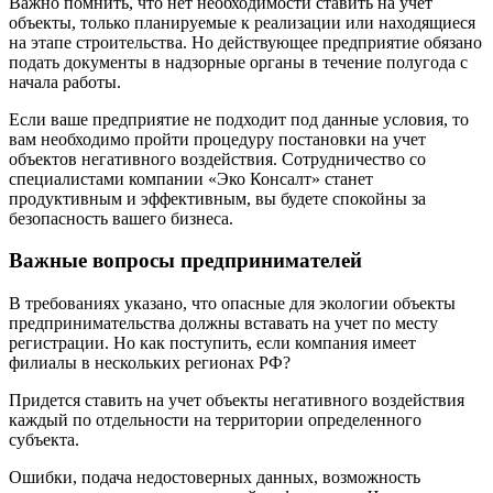
Важно помнить, что нет необходимости ставить на учет
объекты, только планируемые к реализации или находящиеся
на этапе строительства. Но действующее предприятие обязано
подать документы в надзорные органы в течение полугода с
начала работы.
Если ваше предприятие не подходит под данные условия, то
вам необходимо пройти процедуру постановки на учет
объектов негативного воздействия. Сотрудничество со
специалистами компании «Эко Консалт» станет
продуктивным и эффективным, вы будете спокойны за
безопасность вашего бизнеса.
Важные вопросы предпринимателей
В требованиях указано, что опасные для экологии объекты
предпринимательства должны вставать на учет по месту
регистрации. Но как поступить, если компания имеет
филиалы в нескольких регионах РФ?
Придется ставить на учет объекты негативного воздействия
каждый по отдельности на территории определенного
субъекта.
Ошибки, подача недостоверных данных, возможность